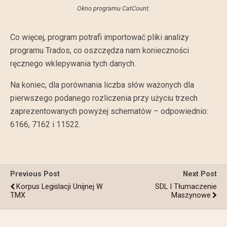
Okno programu CatCount.
Co więcej, program potrafi importować pliki analizy
programu Trados, co oszczędza nam konieczności
ręcznego wklepywania tych danych.
Na koniec, dla porównania liczba słów ważonych dla
pierwszego podanego rozliczenia przy użyciu trzech
zaprezentowanych powyżej schematów – odpowiednio:
6166, 7162 i 11522.
Previous Post
Next Post
Korpus Legislacji Unijnej W
SDL I Tłumaczenie
TMX
Maszynowe