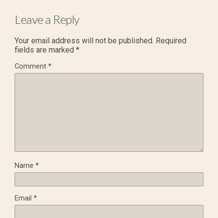
Leave a Reply
Your email address will not be published.
Required
fields are marked
*
Comment
*
Name
*
Email
*