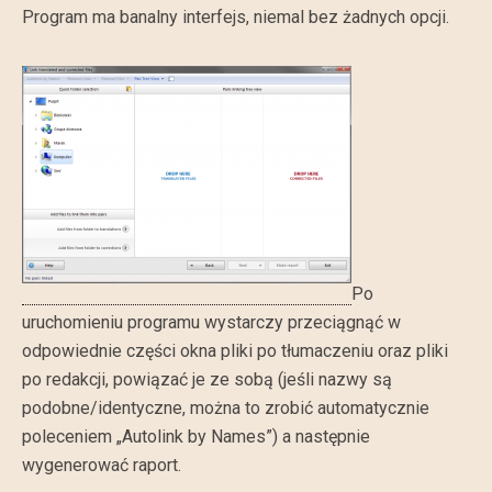
Program ma banalny interfejs, niemal bez żadnych opcji.
Po
uruchomieniu programu wystarczy przeciągnąć w
odpowiednie części okna pliki po tłumaczeniu oraz pliki
po redakcji, powiązać je ze sobą (jeśli nazwy są
podobne/identyczne, można to zrobić automatycznie
poleceniem „Autolink by Names”) a następnie
wygenerować raport.