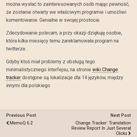
można wysłać to zainteresowanych osób mając pewność,
że zostanie otwarty we właściwym programie i umożliwi
komentowanie. Genialne w swojej prostocie.
Zdecydowanie polecam, a przy okazji dziękuję osobie,
która kilka miesięcy temu zareklamowała program na
twitterze.
Gdyby ktoś miał problemy z obsługą tego
minimalistycznego interfejsu, na stronie
wiki Change
tracker
dostępne są lokalizacje dla 14 języków, między
innymi dla polskiego.
Previous Post
Next Post
MemoQ 6.2
Change Tracker: Translation
Review Report In Just Several
Clicks