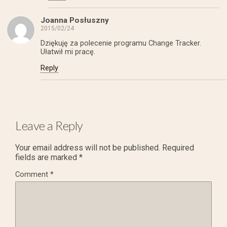
Joanna Posłuszny
2015/02/24
Dziękuję za polecenie programu Change Tracker.
Ułatwił mi pracę.
Reply
Leave a Reply
Your email address will not be published.
Required
fields are marked
*
Comment
*