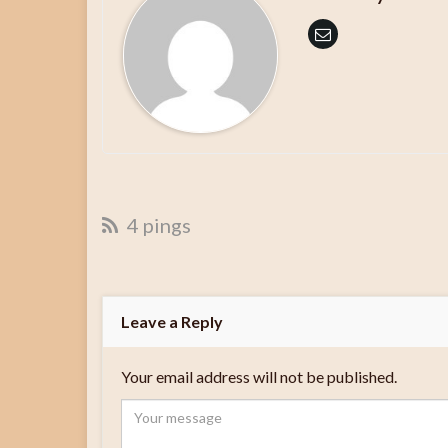
4 pings
Leave a Reply
Your email address will not be published.